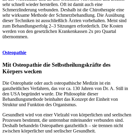
sehr schnell wieder herstellen. Oft ist damit auch eine
Schmerzlinderung verbunden. Deshalb ist die Chirotherapie eine
sehr wirksame Methode der Schmerzbehandlung. Die Ausübung
dieser Techniken ist ausschließlich Ärzten vorbehalten. Meist sind
zum Behandlungserfolg 2–3 Sitzungen erforderlich. Die Kosten
werden von den gesetzlichen Krankenkassen 2x pro Quartal
übernommen.
Osteopathie
Mit Osteopathie die Selbstheilungskräfte des
Körpers wecken
Die Osteophatie oder auch osteopathische Medizin ist ein
ganzheitliches Verfahren, das vor ca. 130 Jahren von Dr. A. Still in
den USA begründet wurde. Die Philosophie dieser
Behandlungsmethode beinhaltet das Konzept der Einheit von
Struktur und Funktion des Organismus.
Gesundheit wird von einer Vielzahl von körperlichen und seelischen
Prozessen bestimmt, die untrennbar miteinander verbunden sind.
Deshalb behandeln Osteopathen ganzheitlich – sie trennen nicht
zwischen körperlicher und seelischer Gesundheit.