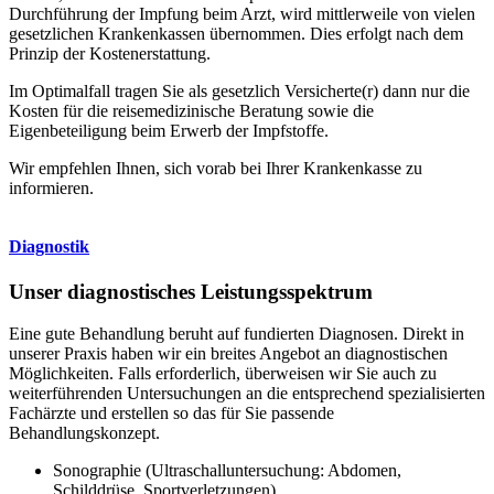
Durchführung der Impfung beim Arzt, wird mittlerweile von vielen
gesetzlichen Krankenkassen übernommen. Dies erfolgt nach dem
Prinzip der Kostenerstattung.
Im Optimalfall tragen Sie als gesetzlich Versicherte(r) dann nur die
Kosten für die reisemedizinische Beratung sowie die
Eigenbeteiligung beim Erwerb der Impfstoffe.
Wir empfehlen Ihnen, sich vorab bei Ihrer Krankenkasse zu
informieren.
Diagnostik
Unser diagnostisches Leistungsspektrum
Eine gute Behandlung beruht auf fundierten Diagnosen. Direkt in
unserer Praxis haben wir ein breites Angebot an diagnostischen
Möglichkeiten. Falls erforderlich, überweisen wir Sie auch zu
weiterführenden Untersuchungen an die entsprechend spezialisierten
Fachärzte und erstellen so das für Sie passende
Behandlungskonzept.
Sonographie (Ultraschalluntersuchung: Abdomen,
Schilddrüse, Sportverletzungen)