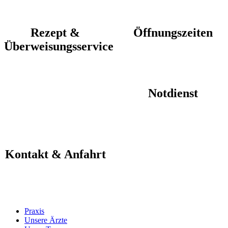
Rezept &
Öffnungszeiten
Überweisungsservice
Notdienst
Kontakt & Anfahrt
Praxis
Unsere Ärzte